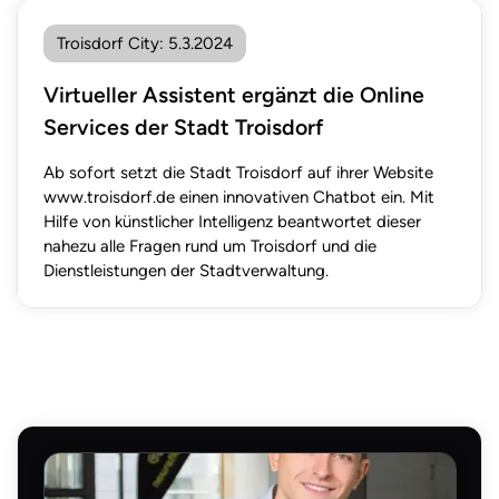
Troisdorf City
:
5.3.2024
Virtueller Assistent ergänzt die Online
Services der Stadt Troisdorf
Ab sofort setzt die Stadt Troisdorf auf ihrer Website
www.troisdorf.de einen innovativen Chatbot ein. Mit
Hilfe von künstlicher Intelligenz beantwortet dieser
nahezu alle Fragen rund um Troisdorf und die
Dienstleistungen der Stadtverwaltung.