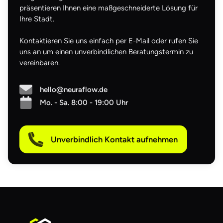
präsentieren Ihnen eine maßgeschneiderte Lösung für
Ihre Stadt.
Kontaktieren Sie uns einfach per E-Mail oder rufen Sie
uns an um einen unverbindlichen Beratungstermin zu
vereinbaren.
hello@neuraflow.de
Mo. - Sa. 8:00 - 19:00 Uhr
Unverbindlich Kontakt aufnehmen