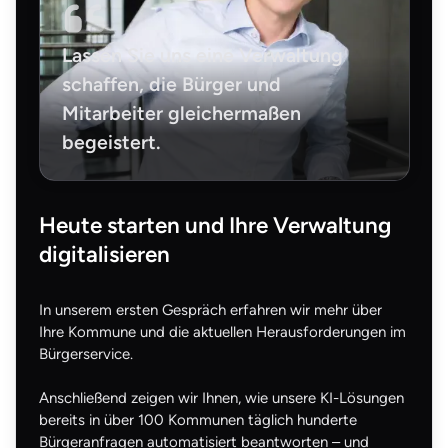
Lassen Sie uns eine Verwaltung
schaffen, die Bürger und
Mitarbeiter gleichermaßen
begeistert.
Heute starten und Ihre Verwaltung
digitalisieren
In unserem ersten Gespräch erfahren wir mehr über
Ihre Kommune und die aktuellen Herausforderungen im
Bürgerservice.
Anschließend zeigen wir Ihnen, wie unsere KI-Lösungen
bereits in über 100 Kommunen täglich hunderte
Bürgeranfragen automatisiert beantworten – und