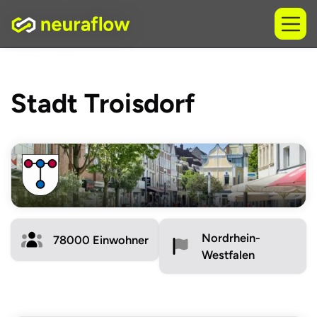
Stadt Troisdorf
Nordrhein-
78000
Einwohner
Westfalen