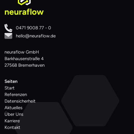
0471 9008 77 - 0
hello@neuraflow.de
neuraflow GmbH
Barkhausenstraße 4
27568 Bremerhaven
Seiten
Start
Referenzen
Datensicherheit
Aktuelles
Über Uns
Karriere
Kontakt