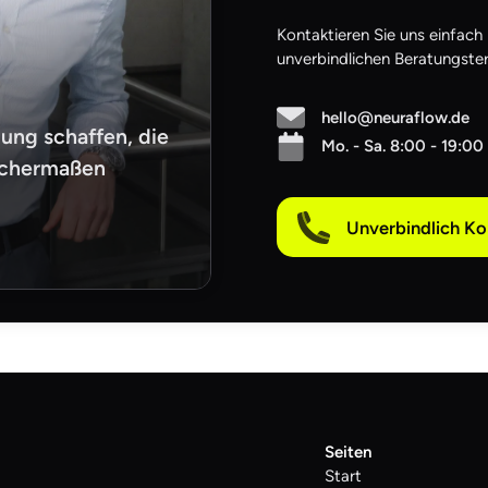
Kontaktieren Sie uns einfach
unverbindlichen Beratungster
hello@neuraflow.de
ung schaffen, die
Mo. - Sa. 8:00 - 19:00
eichermaßen
Unverbindlich K
Seiten
Start