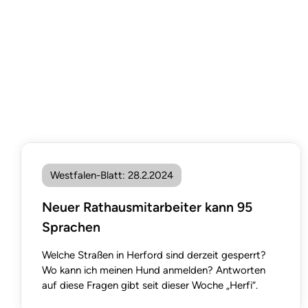
Westfalen-Blatt
:
28.2.2024
Neuer Rathausmitarbeiter kann 95
Sprachen
Welche Straßen in Herford sind derzeit gesperrt?
Wo kann ich meinen Hund anmelden? Antworten
auf diese Fragen gibt seit dieser Woche „Herfi“.