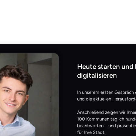
Heute starten und 
digitalisieren
In unserem ersten Gespräch 
und die aktuellen Herausford
Anschließend zeigen wir Ihne
100 Kommunen täglich hunde
beantworten – und präsentie
für Ihre Stadt.