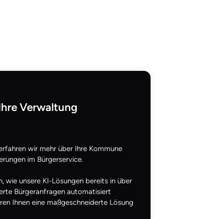
Ihre Verwaltung
erfahren wir mehr über Ihre Kommune
erungen im Bürgerservice.
n, wie unsere KI-Lösungen bereits in über
rte Bürgeranfragen automatisiert
ren Ihnen eine maßgeschneiderte Lösung