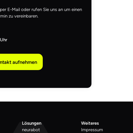
 per E-Mail oder rufen Sie uns an um einen
min zu vereinbaren.
 Uhr
ontakt aufnehmen
Lösungen
Weiteres
neurabot
Impressum