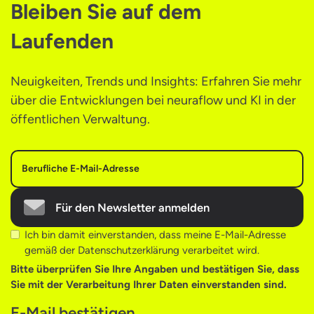
Bleiben Sie auf dem
Laufenden
Neuigkeiten, Trends und Insights: Erfahren Sie mehr
über die Entwicklungen bei neuraflow und KI in der
öffentlichen Verwaltung.
Für den Newsletter anmelden
Ich bin damit einverstanden, dass meine E-Mail-Adresse
gemäß der Datenschutzerklärung verarbeitet wird.
Bitte überprüfen Sie Ihre Angaben und bestätigen Sie, dass
Sie mit der Verarbeitung Ihrer Daten einverstanden sind.
E-Mail bestätigen