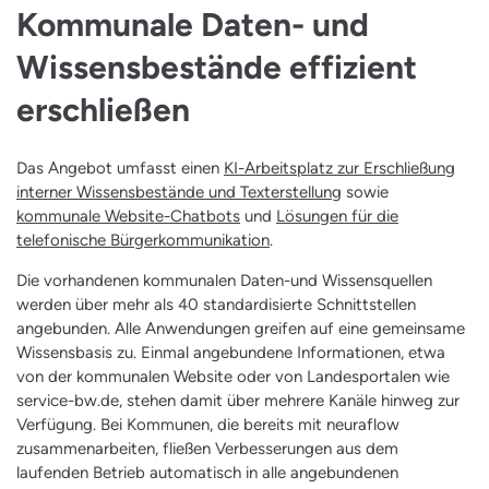
Kommunale Daten- und
Wissensbestände effizient
erschließen
Das Angebot umfasst einen
KI-Arbeitsplatz zur Erschließung
interner Wissensbestände und Texterstellung
sowie
kommunale Website-Chatbots
und
Lösungen für die
telefonische Bürgerkommunikation
.
Die vorhandenen kommunalen Daten-und Wissensquellen
werden über mehr als 40 standardisierte Schnittstellen
angebunden. Alle Anwendungen greifen auf eine gemeinsame
Wissensbasis zu. Einmal angebundene Informationen, etwa
von der kommunalen Website oder von Landesportalen wie
service-bw.de, stehen damit über mehrere Kanäle hinweg zur
Verfügung. Bei Kommunen, die bereits mit neuraflow
zusammenarbeiten, fließen Verbesserungen aus dem
laufenden Betrieb automatisch in alle angebundenen