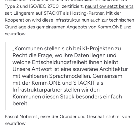
Type 2 und ISO/IEC 27001 zertifiziert.
neuraflow setzt bereits
seit Längerem auf STACKIT
als Hosting-Partner. Mit der
Kooperation wird diese Infrastruktur nun auch zur technischen
Grundlage des gemeinsamen Angebots von Komm.ONE und
neuraflow.
„Kommunen stellen sich bei KI-Projekten zu
Recht die Frage, wo ihre Daten liegen und
welche Entscheidungsfreiheit ihnen bleibt.
Unsere Antwort ist eine souveräne Architektur
mit wählbaren Sprachmodellen. Gemeinsam
mit der Komm.ONE und STACKIT als
Infrastrukturpartner stellen wir den
Kommunen diesen Stack besonders einfach
bereit.
Pascal Nobereit, einer der Gründer und Geschäftsführer von
neuraflow.