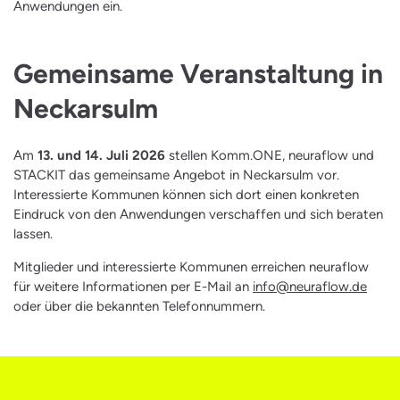
Anwendungen ein.
Gemeinsame Veranstaltung in
Neckarsulm
Am
13. und 14. Juli 2026
stellen Komm.ONE, neuraflow und
STACKIT das gemeinsame Angebot in Neckarsulm vor.
Interessierte Kommunen können sich dort einen konkreten
Eindruck von den Anwendungen verschaffen und sich beraten
lassen.
Mitglieder und interessierte Kommunen erreichen neuraflow
für weitere Informationen per E-Mail an
info@neuraflow.de
oder über die bekannten Telefonnummern.