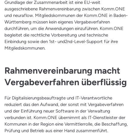
Grundlage der Zusammenarbeit ist eine EU-weit
ausgeschriebene Rahmenvereinbarung zwischen Komm.ONE
und neuraflow. Mitgliedskommunen der Komm.ONE in Baden-
Württemberg müssen kein eigenes Vergabeverfahren
durchführen, um die Anwendungen einzuführen. Komm.ONE
begleitet die rechtliche Vorbereitung und technische
Einbindung sowie den 1st- und2nd-Level-Support für ihre
Mitgliedskommunen.
Rahmenvereinbarung macht
Vergabeverfahren überflüssig
Für Digitalisierungsbeauftragte und IT-Verantwortliche
reduziert das den Aufwand, der sonst mit Vergabeverfahren
und der Einführung neuer Software in der Verwaltung
verbunden ist. Komm.ONE übernimmt als IT-Dienstleister der
Kommunen in der Region eine Vermittlerrolle, die Beschaffung,
Prüfung und Betrieb aus einer Hand zusammenführt.