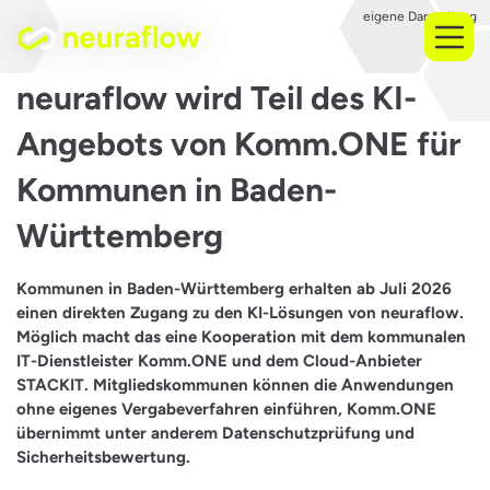
eigene Darstellung
neuraflow wird Teil des KI-
Angebots von Komm.ONE für
Kommunen in Baden-
Württemberg
Kommunen in Baden-Württemberg erhalten ab Juli 2026
einen direkten Zugang zu den KI-Lösungen von neuraflow.
Möglich macht das eine Kooperation mit dem kommunalen
IT-Dienstleister Komm.ONE und dem Cloud-Anbieter
STACKIT. Mitgliedskommunen können die Anwendungen
ohne eigenes Vergabeverfahren einführen, Komm.ONE
übernimmt unter anderem Datenschutzprüfung und
Sicherheitsbewertung.