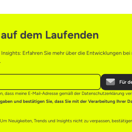
e auf dem Laufenden
Insights: Erfahren Sie mehr über die Entwicklungen bei 
.
Für d
en, dass meine E-Mail-Adresse gemäß der Datenschutzerklärung vera
ngaben und bestätigen Sie, dass Sie mit der Verarbeitung Ihrer D
Um Neuigkeiten, Trends und Insights nicht zu verpassen, bestätigen 