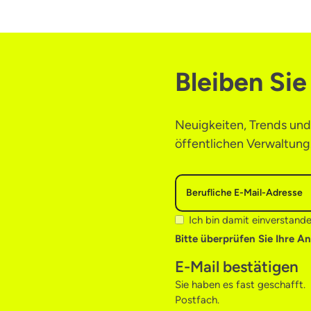
Bleiben Si
Neuigkeiten, Trends und 
öffentlichen Verwaltung
Ich bin damit einverstand
Bitte überprüfen Sie Ihre A
E-Mail bestätigen
Sie haben es fast geschafft. 
Postfach.